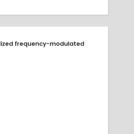
lized frequency-modulated