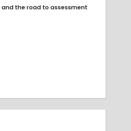
ns and the road to assessment