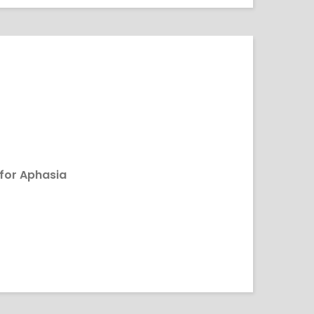
for Aphasia