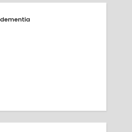
y dementia